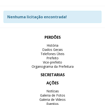
Nenhuma licitação encontrada!
PERDÕES
História
Dados Gerais
Telefones Úteis
Prefeito
Vice-prefeito
Organograma da Prefeitura
SECRETARIAS
AÇÕES
Notícias
Galeria de Fotos
Galeria de Vídeos
Eventos