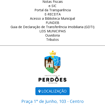
Notas Fiscais
e-SIC
Portal da Transparência
E-RECEITA
Acesso a Biblioteca Municipal
FUNDEB
Guia de Declaração de Transferência Imobiliaria (GDTI)
LEIS MUNICIPAIS
Ouvidoria
Tributos
LOCALIZAÇÃO
Praça 1° de Junho, 103 - Centro