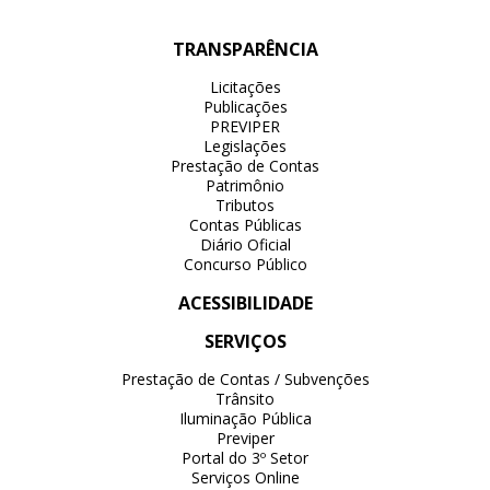
TRANSPARÊNCIA
Licitações
Publicações
PREVIPER
Legislações
Prestação de Contas
Patrimônio
Tributos
Contas Públicas
Diário Oficial
Concurso Público
ACESSIBILIDADE
SERVIÇOS
Prestação de Contas / Subvenções
Trânsito
Iluminação Pública
Previper
Portal do 3º Setor
Serviços Online