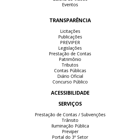
Eventos
TRANSPARÊNCIA
Licitações
Publicações
PREVIPER
Legislações
Prestação de Contas
Patrimônio
Tributos
Contas Públicas
Diário Oficial
Concurso Público
ACESSIBILIDADE
SERVIÇOS
Prestação de Contas / Subvenções
Trânsito
Iluminação Pública
Previper
Portal do 3º Setor