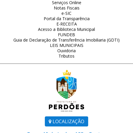
Serviços Online
Notas Fiscais
e-SIC
Portal da Transparência
E-RECEITA
Acesso a Biblioteca Municipal
FUNDEB
Guia de Declaração de Transferência Imobiliaria (GDTI)
LEIS MUNICIPAIS
Ouvidoria
Tributos
LOCALIZAÇÃO