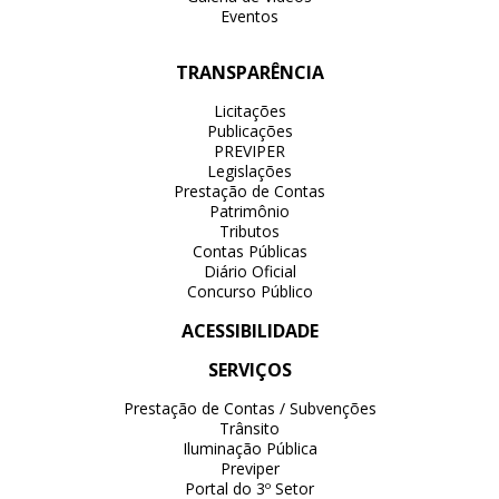
Eventos
TRANSPARÊNCIA
Licitações
Publicações
PREVIPER
Legislações
Prestação de Contas
Patrimônio
Tributos
Contas Públicas
Diário Oficial
Concurso Público
ACESSIBILIDADE
SERVIÇOS
Prestação de Contas / Subvenções
Trânsito
Iluminação Pública
Previper
Portal do 3º Setor