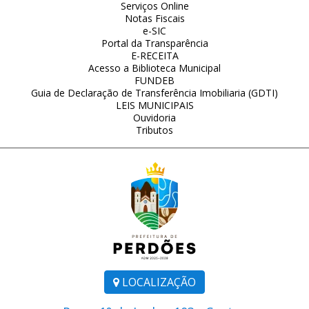
Serviços Online
Notas Fiscais
e-SIC
Portal da Transparência
E-RECEITA
Acesso a Biblioteca Municipal
FUNDEB
Guia de Declaração de Transferência Imobiliaria (GDTI)
LEIS MUNICIPAIS
Ouvidoria
Tributos
LOCALIZAÇÃO