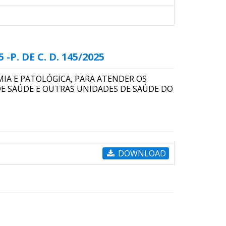
P. DE C. D. 145/2025
IA E PATOLÓGICA, PARA ATENDER OS
DE SAÚDE E OUTRAS UNIDADES DE SAÚDE DO
DOWNLOAD