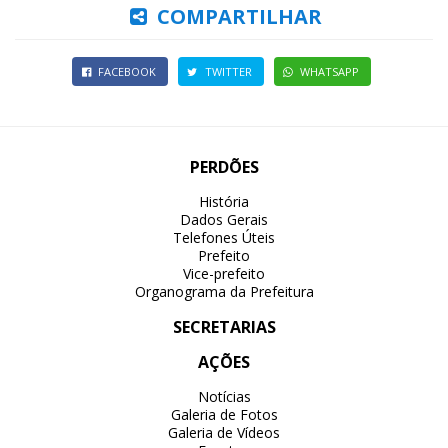
COMPARTILHAR
FACEBOOK
TWITTER
WHATSAPP
PERDÕES
História
Dados Gerais
Telefones Úteis
Prefeito
Vice-prefeito
Organograma da Prefeitura
SECRETARIAS
AÇÕES
Notícias
Galeria de Fotos
Galeria de Vídeos