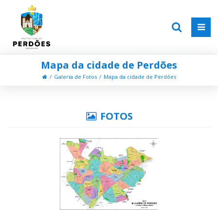
Mapa da cidade de Perdões
Galeria de Fotos
Mapa da cidade de Perdões
FOTOS