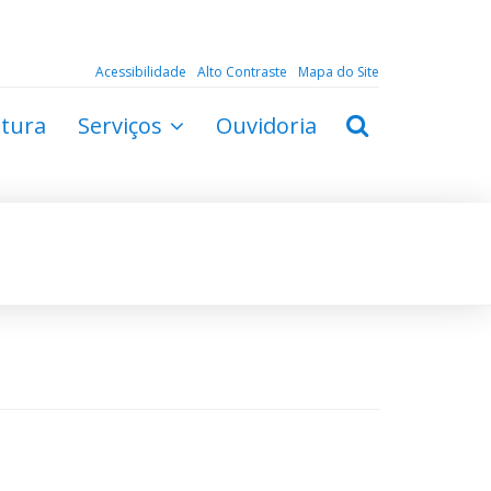
Acessibilidade
Alto Contraste
Mapa do Site
ltura
Serviços
Ouvidoria