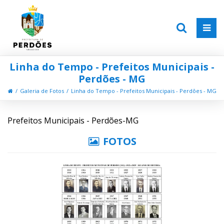
Linha do Tempo - Prefeitos Municipais -
Perdões - MG
Galeria de Fotos
Linha do Tempo - Prefeitos Municipais - Perdões - MG
Prefeitos Municipais - Perdões-MG
FOTOS