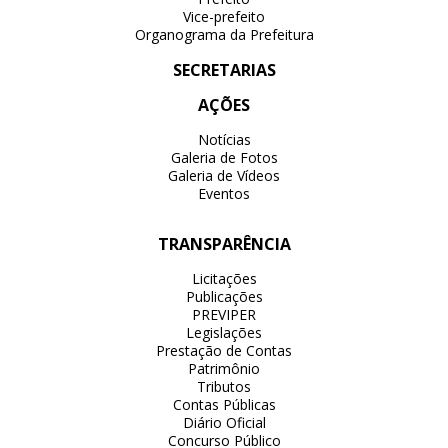
Vice-prefeito
Organograma da Prefeitura
SECRETARIAS
AÇÕES
Notícias
Galeria de Fotos
Galeria de Vídeos
Eventos
TRANSPARÊNCIA
Licitações
Publicações
PREVIPER
Legislações
Prestação de Contas
Patrimônio
Tributos
Contas Públicas
Diário Oficial
Concurso Público