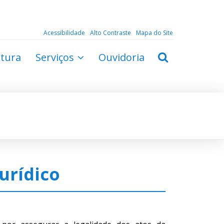
Acessibilidade
Alto Contraste
Mapa do Site
ltura
Serviços
Ouvidoria
urídico