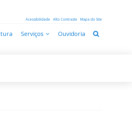
Acessibilidade
Alto Contraste
Mapa do Site
ltura
Serviços
Ouvidoria