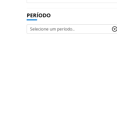
PERÍODO