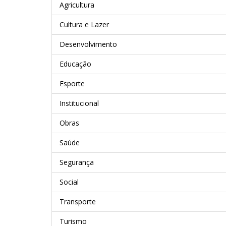
Agricultura
Cultura e Lazer
Desenvolvimento
Educação
Esporte
Institucional
Obras
Saúde
Segurança
Social
Transporte
Turismo