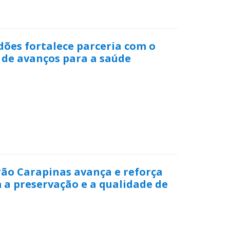
dões fortalece parceria com o
 de avanços para a saúde
rão Carapinas avança e reforça
a preservação e a qualidade de