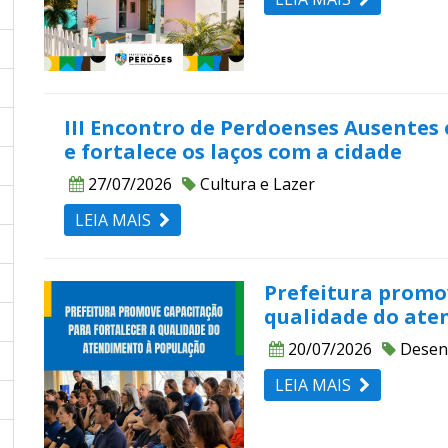
III Encontro de Perdoenses Ausentes
e fortalece os laços com a cidade
27/07/2026
Cultura e Lazer
LEIA MAIS
Prefeitura promov
qualidade do ate
20/07/2026
Desen
LEIA MAIS