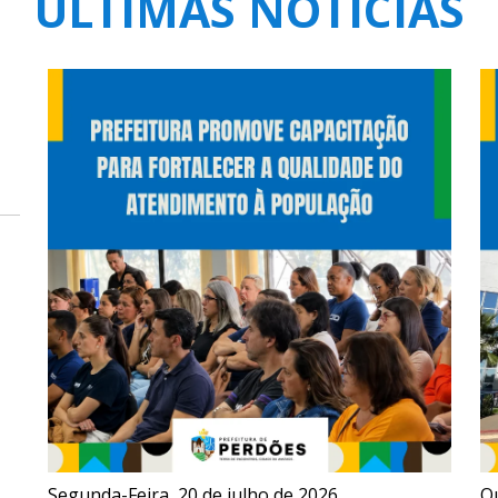
ÚLTIMAS NOTÍCIAS
Segunda-Feira, 20 de julho de 2026
Qu