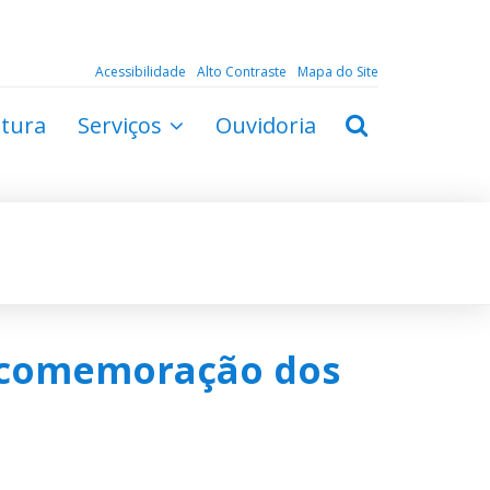
Acessibilidade
Alto Contraste
Mapa do Site
ltura
Serviços
Ouvidoria
a comemoração dos