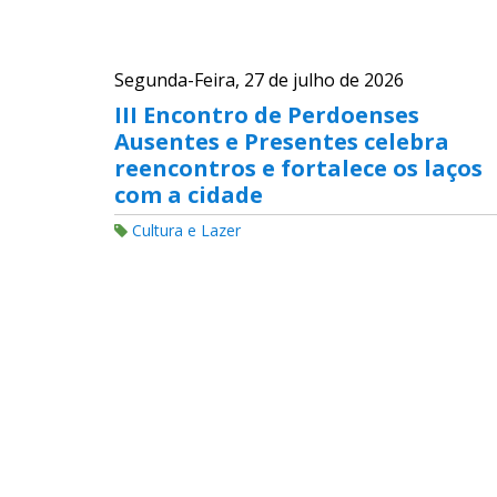
Segunda-Feira, 27 de julho de 2026
III Encontro de Perdoenses
Ausentes e Presentes celebra
reencontros e fortalece os laços
com a cidade
Cultura e Lazer