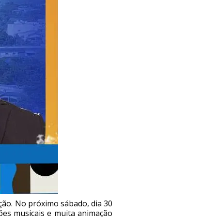
ão. No próximo sábado, dia 30
ões musicais e muita animação