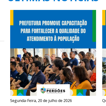
Segunda-Feira, 20 de julho de 2026
Qu