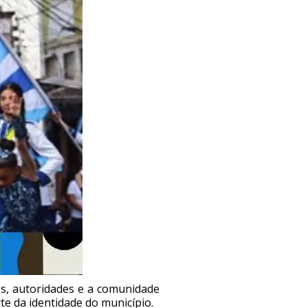
es, autoridades e a comunidade
te da identidade do município.