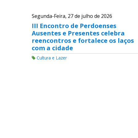
Segunda-Feira, 27 de julho de 2026
III Encontro de Perdoenses
Ausentes e Presentes celebra
reencontros e fortalece os laços
com a cidade
Cultura e Lazer