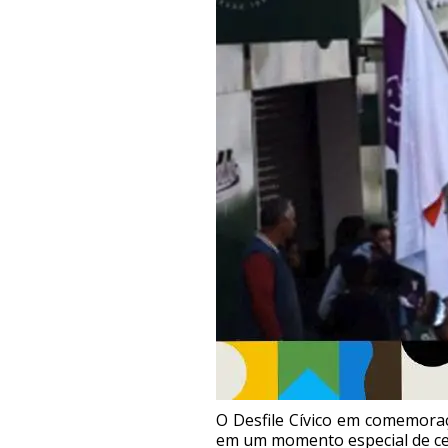
O Desfile Cívico em comemoraç
em um momento especial de cele