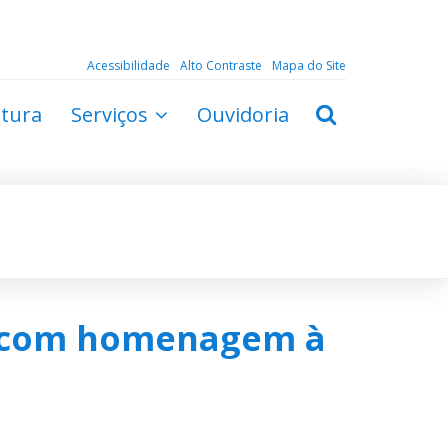
Acessibilidade
Alto Contraste
Mapa do Site
ltura
Serviços
Ouvidoria
es com homenagem à