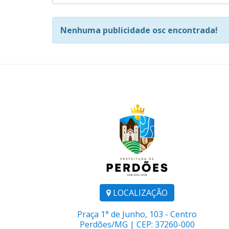
Nenhuma publicidade osc encontrada!
LOCALIZAÇÃO
Praça 1° de Junho, 103 - Centro
Perdões/MG | CEP: 37260-000