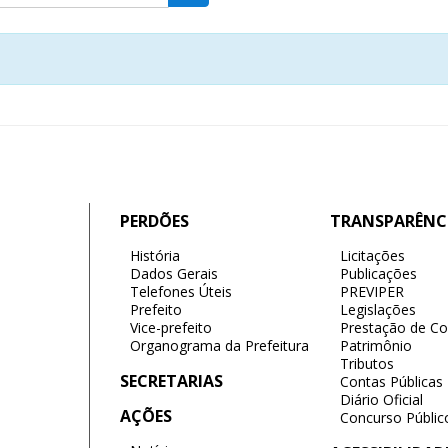
PERDÕES
TRANSPARÊNC
História
Licitações
Dados Gerais
Publicações
Telefones Úteis
PREVIPER
Prefeito
Legislações
Vice-prefeito
Prestação de Co
Organograma da Prefeitura
Patrimônio
Tributos
SECRETARIAS
Contas Públicas
Diário Oficial
AÇÕES
Concurso Públic