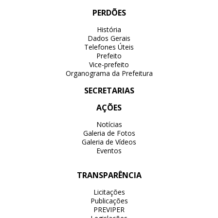
PERDÕES
História
Dados Gerais
Telefones Úteis
Prefeito
Vice-prefeito
Organograma da Prefeitura
SECRETARIAS
AÇÕES
Notícias
Galeria de Fotos
Galeria de Vídeos
Eventos
TRANSPARÊNCIA
Licitações
Publicações
PREVIPER