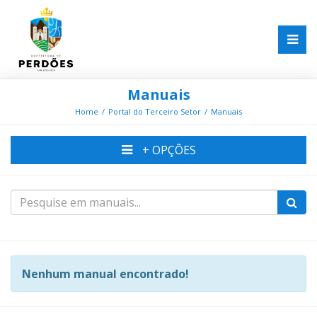
Manuais
Home
Portal do Terceiro Setor
Manuais
+ OPÇÕES
Nenhum manual encontrado!