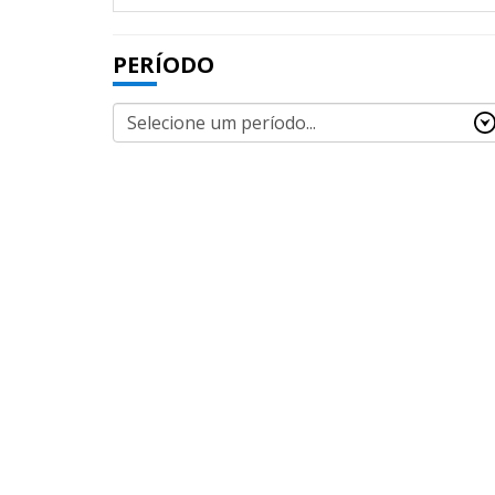
PERÍODO