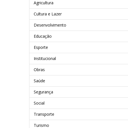
Agricultura
Cultura e Lazer
Desenvolvimento
Educação
Esporte
Institucional
Obras
Saúde
Segurança
Social
Transporte
Turismo