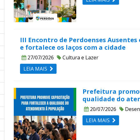
III Encontro de Perdoenses Ausentes
e fortalece os laços com a cidade
27/07/2026
Cultura e Lazer
LEIA MAIS
Prefeitura promov
qualidade do ate
20/07/2026
Desen
LEIA MAIS