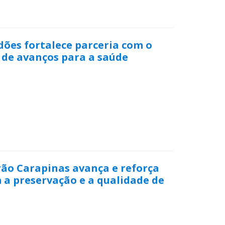
dões fortalece parceria com o
 de avanços para a saúde
rão Carapinas avança e reforça
a preservação e a qualidade de