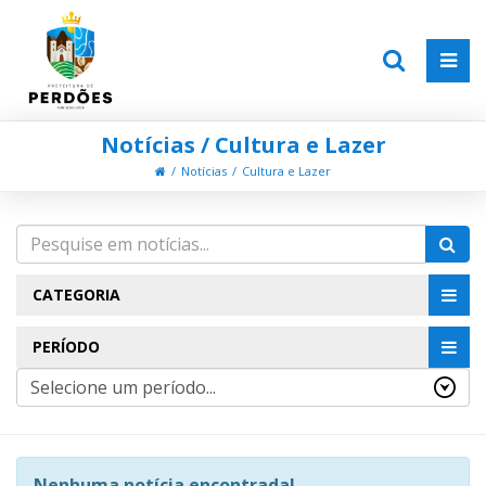
Notícias / Cultura e Lazer
Notícias
Cultura e Lazer
CATEGORIA
PERÍODO
Nenhuma notícia encontrada!