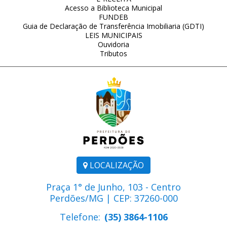
Acesso a Biblioteca Municipal
FUNDEB
Guia de Declaração de Transferência Imobiliaria (GDTI)
LEIS MUNICIPAIS
Ouvidoria
Tributos
LOCALIZAÇÃO
Praça 1° de Junho, 103 - Centro
Perdões/MG | CEP: 37260-000
Telefone:
(35) 3864-1106