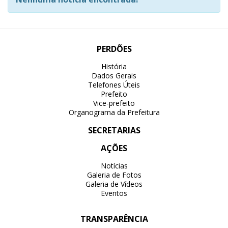
PERDÕES
História
Dados Gerais
Telefones Úteis
Prefeito
Vice-prefeito
Organograma da Prefeitura
SECRETARIAS
AÇÕES
Notícias
Galeria de Fotos
Galeria de Vídeos
Eventos
TRANSPARÊNCIA