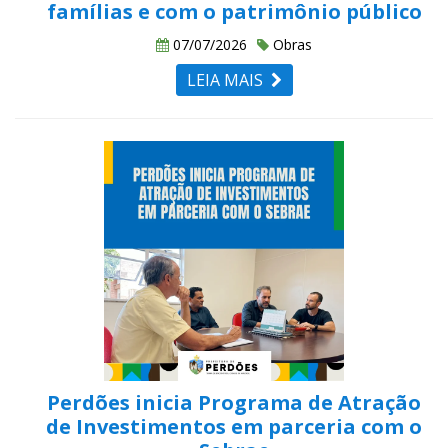
famílias e com o patrimônio público
07/07/2026
Obras
LEIA MAIS
Perdões inicia Programa de Atração
de Investimentos em parceria com o