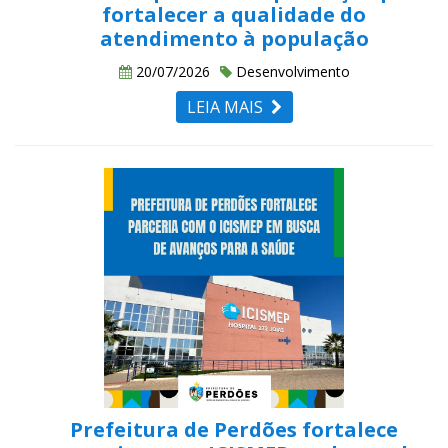
fortalecer a qualidade do
atendimento à população
20/07/2026
Desenvolvimento
LEIA MAIS
Prefeitura de Perdões fortalece