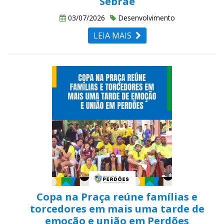
Sebrae
03/07/2026
Desenvolvimento
LEIA MAIS
Copa na Praça reúne famílias e
torcedores em mais uma tarde de
emoção e união em Perdões