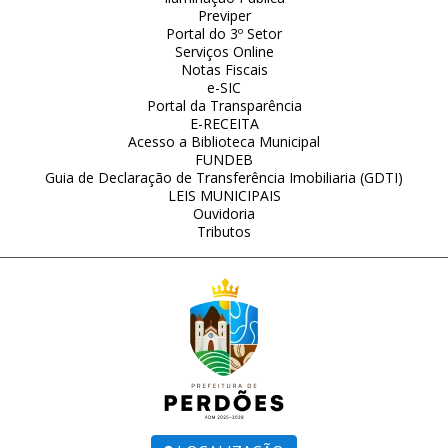
Previper
Portal do 3º Setor
Serviços Online
Notas Fiscais
e-SIC
Portal da Transparência
E-RECEITA
Acesso a Biblioteca Municipal
FUNDEB
Guia de Declaração de Transferência Imobiliaria (GDTI)
LEIS MUNICIPAIS
Ouvidoria
Tributos