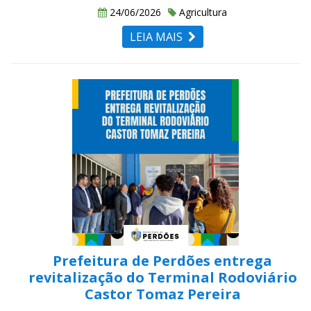
24/06/2026
Agricultura
LEIA MAIS
Prefeitura de Perdões entrega
revitalização do Terminal Rodoviário
Castor Tomaz Pereira