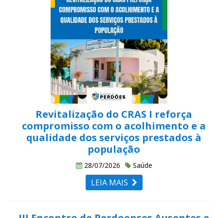
Revitalização do CRAS I reforça
compromisso com o acolhimento e a
qualidade dos serviços prestados à
população
28/07/2026
Saúde
LEIA MAIS
III Encontro de Perdoenses Ausentes e