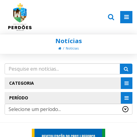
Notícias
Notícias
CATEGORIA
PERÍODO