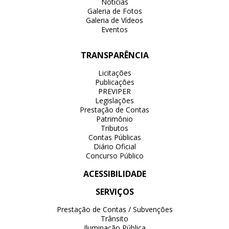
Notícias
Galeria de Fotos
Galeria de Vídeos
Eventos
TRANSPARÊNCIA
Licitações
Publicações
PREVIPER
Legislações
Prestação de Contas
Patrimônio
Tributos
Contas Públicas
Diário Oficial
Concurso Público
ACESSIBILIDADE
SERVIÇOS
Prestação de Contas / Subvenções
Trânsito
Iluminação Pública