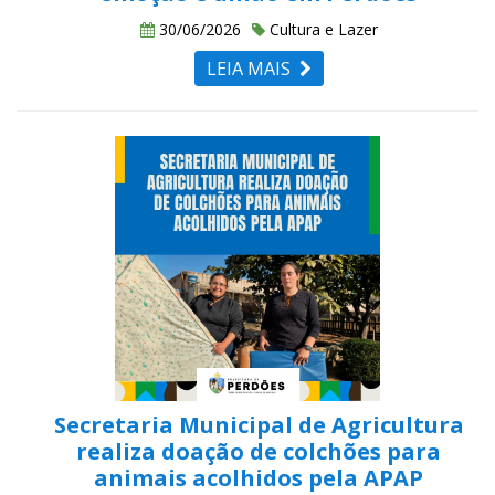
30/06/2026
Cultura e Lazer
LEIA MAIS
Secretaria Municipal de Agricultura
realiza doação de colchões para
animais acolhidos pela APAP