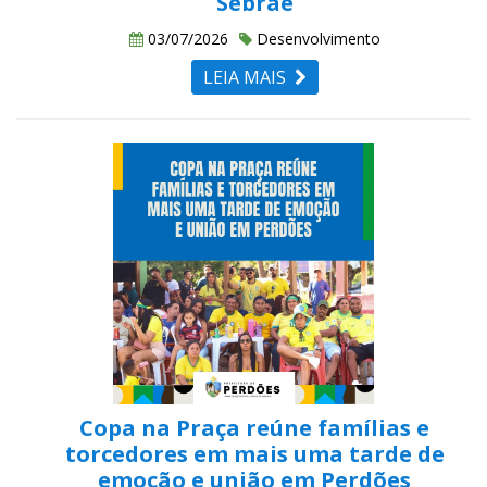
Sebrae
03/07/2026
Desenvolvimento
LEIA MAIS
Copa na Praça reúne famílias e
torcedores em mais uma tarde de
emoção e união em Perdões