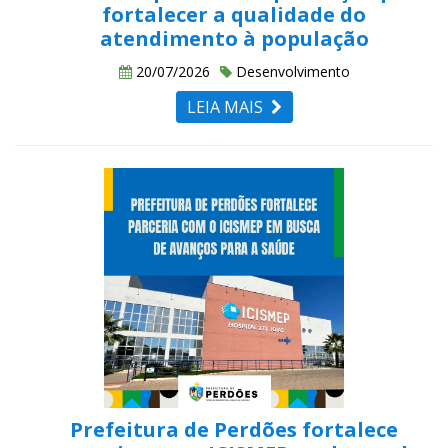
fortalecer a qualidade do
atendimento à população
20/07/2026
Desenvolvimento
LEIA MAIS
Prefeitura de Perdões fortalece