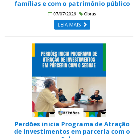
famílias e com o patrimônio público
07/07/2026
Obras
LEIA MAIS
Perdões inicia Programa de Atração
de Investimentos em parceria com o