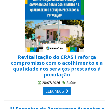
Revitalização do CRAS I reforça
compromisso com o acolhimento e a
qualidade dos serviços prestados à
população
28/07/2026
Saúde
LEIA MAIS
III Encontro de Perdoenses Ausentes e