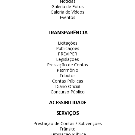
Notícias
Galeria de Fotos
Galeria de Vídeos
Eventos
TRANSPARÊNCIA
Licitações
Publicações
PREVIPER
Legislações
Prestação de Contas
Patrimônio
Tributos
Contas Públicas
Diário Oficial
Concurso Público
ACESSIBILIDADE
SERVIÇOS
Prestação de Contas / Subvenções
Trânsito
Iluminação Pública