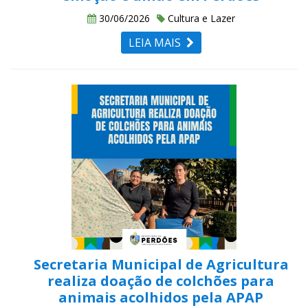
30/06/2026
Cultura e Lazer
LEIA MAIS
Secretaria Municipal de Agricultura
realiza doação de colchões para
animais acolhidos pela APAP