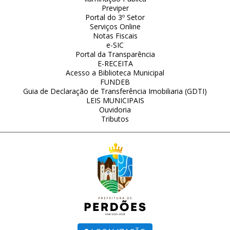
Previper
Portal do 3º Setor
Serviços Online
Notas Fiscais
e-SIC
Portal da Transparência
E-RECEITA
Acesso a Biblioteca Municipal
FUNDEB
Guia de Declaração de Transferência Imobiliaria (GDTI)
LEIS MUNICIPAIS
Ouvidoria
Tributos