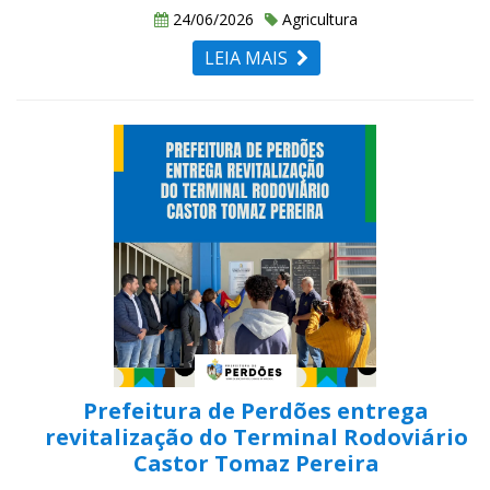
24/06/2026
Agricultura
LEIA MAIS
Prefeitura de Perdões entrega
revitalização do Terminal Rodoviário
Castor Tomaz Pereira