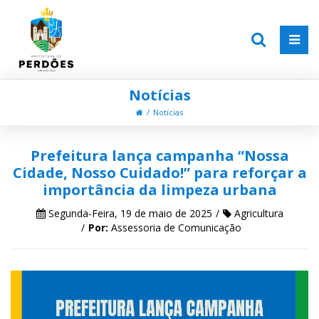
Notícias
Notícias
Prefeitura lança campanha “Nossa
Cidade, Nosso Cuidado!” para reforçar a
importância da limpeza urbana
Segunda-Feira, 19 de maio de 2025
Agricultura
Por:
Assessoria de Comunicação