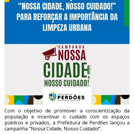
Com o objetivo de promover a conscientização da
população e incentivar o cuidado com os espaços
públicos e privados, a Prefeitura de Perdões lançou a
campanha “Nossa Cidade, Nosso Cuidado!”.