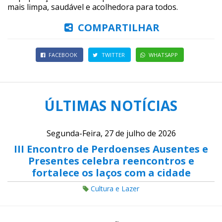
mais limpa, saudável e acolhedora para todos.
COMPARTILHAR
FACEBOOK
TWITTER
WHATSAPP
ÚLTIMAS NOTÍCIAS
Segunda-Feira, 27 de julho de 2026
III Encontro de Perdoenses Ausentes e
Presentes celebra reencontros e
fortalece os laços com a cidade
Cultura e Lazer