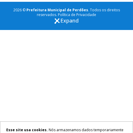
2026 ©
Prefeitura Municipal de Perdões
. Todos os direitos
reservados.
Política de Privacidade
Esse site usa cookies.
Nós armazenamos dados temporariamente