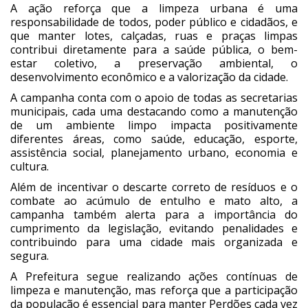
A ação reforça que a limpeza urbana é uma
responsabilidade de todos, poder público e cidadãos, e
que manter lotes, calçadas, ruas e praças limpas
contribui diretamente para a saúde pública, o bem-
estar coletivo, a preservação ambiental, o
desenvolvimento econômico e a valorização da cidade.
A campanha conta com o apoio de todas as secretarias
municipais, cada uma destacando como a manutenção
de um ambiente limpo impacta positivamente
diferentes áreas, como saúde, educação, esporte,
assistência social, planejamento urbano, economia e
cultura.
Além de incentivar o descarte correto de resíduos e o
combate ao acúmulo de entulho e mato alto, a
campanha também alerta para a importância do
cumprimento da legislação, evitando penalidades e
contribuindo para uma cidade mais organizada e
segura.
A Prefeitura segue realizando ações contínuas de
limpeza e manutenção, mas reforça que a participação
da população é essencial para manter Perdões cada vez