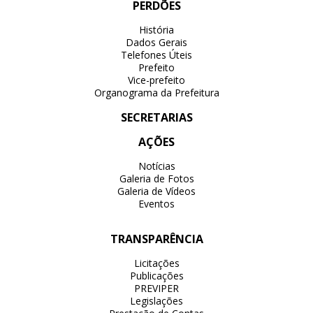
PERDÕES
História
Dados Gerais
Telefones Úteis
Prefeito
Vice-prefeito
Organograma da Prefeitura
SECRETARIAS
AÇÕES
Notícias
Galeria de Fotos
Galeria de Vídeos
Eventos
TRANSPARÊNCIA
Licitações
Publicações
PREVIPER
Legislações