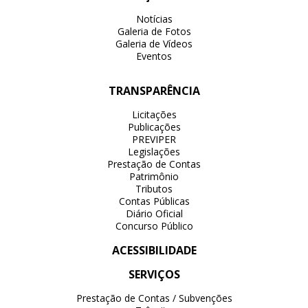
Notícias
Galeria de Fotos
Galeria de Vídeos
Eventos
TRANSPARÊNCIA
Licitações
Publicações
PREVIPER
Legislações
Prestação de Contas
Patrimônio
Tributos
Contas Públicas
Diário Oficial
Concurso Público
ACESSIBILIDADE
SERVIÇOS
Prestação de Contas / Subvenções