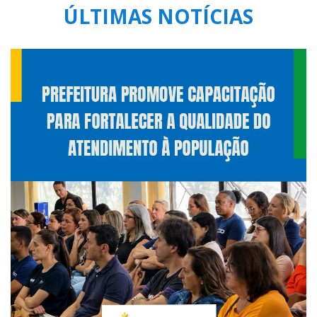
ÚLTIMAS NOTÍCIAS