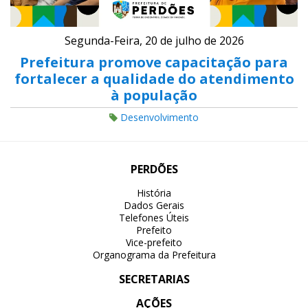
Segunda-Feira, 20 de julho de 2026
Prefeitura promove capacitação para
fortalecer a qualidade do atendimento
à população
Desenvolvimento
PERDÕES
História
Dados Gerais
Telefones Úteis
Prefeito
Vice-prefeito
Organograma da Prefeitura
SECRETARIAS
AÇÕES