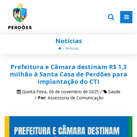
Notícias
Notícias
Prefeitura e Câmara destinam R$ 1,3
milhão à Santa Casa de Perdões para
implantação do CTI
Quinta-Feira, 06 de novembro de 2025
Saúde
Por:
Assessoria de Comunicação