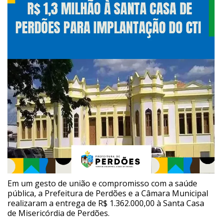
Em um gesto de união e compromisso com a saúde
pública, a Prefeitura de Perdões e a Câmara Municipal
realizaram a entrega de R$ 1.362.000,00 à Santa Casa
de Misericórdia de Perdões.