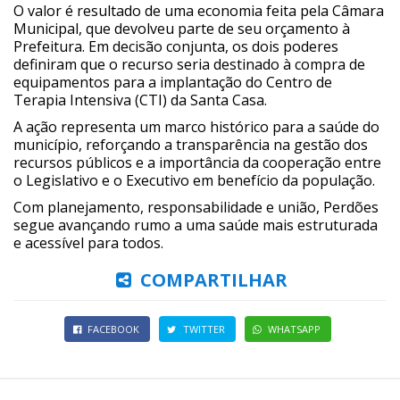
O valor é resultado de uma economia feita pela Câmara
Municipal, que devolveu parte de seu orçamento à
Prefeitura. Em decisão conjunta, os dois poderes
definiram que o recurso seria destinado à compra de
equipamentos para a implantação do Centro de
Terapia Intensiva (CTI) da Santa Casa.
A ação representa um marco histórico para a saúde do
município, reforçando a transparência na gestão dos
recursos públicos e a importância da cooperação entre
o Legislativo e o Executivo em benefício da população.
Com planejamento, responsabilidade e união, Perdões
segue avançando rumo a uma saúde mais estruturada
e acessível para todos.
COMPARTILHAR
FACEBOOK
TWITTER
WHATSAPP