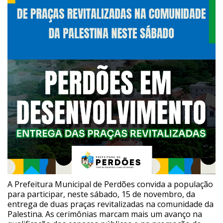
A Prefeitura Municipal de Perdões convida a população
para participar, neste sábado, 15 de novembro, da
entrega de duas praças revitalizadas na comunidade da
Palestina. As cerimônias marcam mais um avanço na