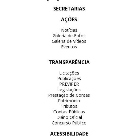
SECRETARIAS
AÇÕES
Notícias
Galeria de Fotos
Galeria de Vídeos
Eventos
TRANSPARÊNCIA
Licitações
Publicações
PREVIPER
Legislações
Prestação de Contas
Patrimônio
Tributos
Contas Públicas
Diário Oficial
Concurso Público
ACESSIBILIDADE