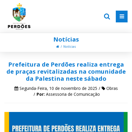
Notícias
Notícias
Prefeitura de Perdões realiza entrega
de praças revitalizadas na comunidade
da Palestina neste sábado
Segunda-Feira, 10 de novembro de 2025
Obras
Por:
Assessoria de Comunicação