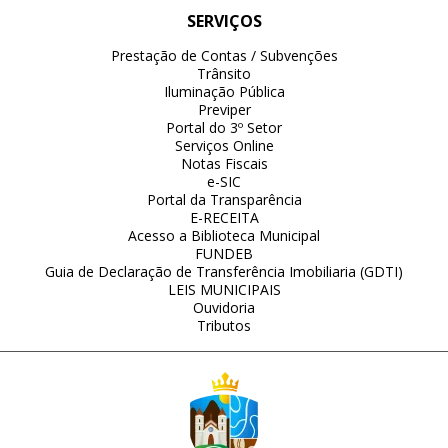
SERVIÇOS
Prestação de Contas / Subvenções
Trânsito
Iluminação Pública
Previper
Portal do 3º Setor
Serviços Online
Notas Fiscais
e-SIC
Portal da Transparência
E-RECEITA
Acesso a Biblioteca Municipal
FUNDEB
Guia de Declaração de Transferência Imobiliaria (GDTI)
LEIS MUNICIPAIS
Ouvidoria
Tributos