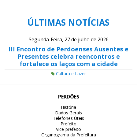
ÚLTIMAS NOTÍCIAS
Segunda-Feira, 27 de julho de 2026
III Encontro de Perdoenses Ausentes e
Presentes celebra reencontros e
fortalece os laços com a cidade
Cultura e Lazer
PERDÕES
História
Dados Gerais
Telefones Úteis
Prefeito
Vice-prefeito
Organograma da Prefeitura