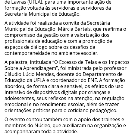
de Lavras (UFLA), para uma importante ação de
formação voltada às servidoras e servidores da
Secretaria Municipal de Educação.
A atividade foi realizada a convite da Secretária
Municipal de Educação, Márcia Bartels, que reafirma o
compromisso da gestão com a valorização dos
profissionais da educação e com a promoção de
espaços de diálogo sobre os desafios da
contemporaneidade no ambiente escolar.
A palestra, intitulada “O Excesso de Telas e os Impactos
Sobre a Aprendizagem”, foi ministrada pelo professor
Cláudio Lúcio Mendes, docente do Departamento de
Educação da UFLA e coordenador do ENE. A formação
abordou, de forma clara e sensível, os efeitos do uso
intensivo de dispositivos digitais por crianças e
adolescentes, seus reflexos na atenção, na regulação
emocional e no rendimento escolar, além de trazer
orientações práticas para o cotidiano pedagógico.
O evento contou também com o apoio dos trainees e
membros do Núcleo, que auxiliaram na organização e
acompanharam toda a atividade.