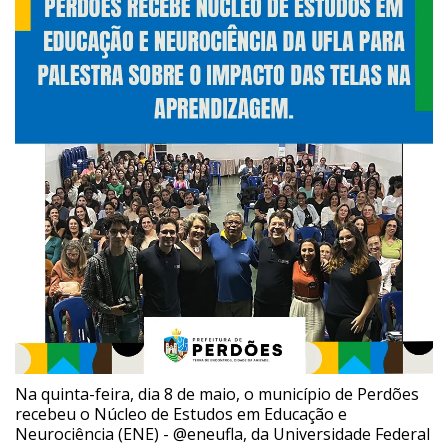
Na quinta-feira, dia 8 de maio, o município de Perdões
recebeu o Núcleo de Estudos em Educação e
Neurociência (ENE) - @eneufla, da Universidade Federal