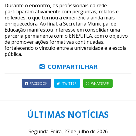
Durante o encontro, os profissionais da rede
participaram ativamente com perguntas, relatos e
reflexões, o que tornou a experiência ainda mais
enriquecedora. Ao final, a Secretaria Municipal de
Educação manifestou interesse em consolidar uma
parceria permanente com o ENE/UFLA, com o objetivo
de promover ações formativas continuadas,
fortalecendo o vínculo entre a universidade e a escola
pública.
COMPARTILHAR
FACEBOOK
TWITTER
WHATSAPP
ÚLTIMAS NOTÍCIAS
Segunda-Feira, 27 de julho de 2026