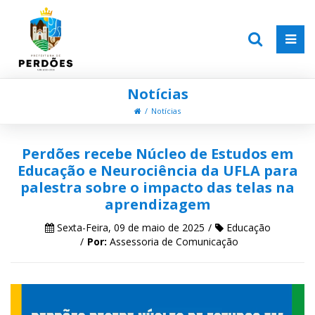
Notícias
Notícias
Perdões recebe Núcleo de Estudos em
Educação e Neurociência da UFLA para
palestra sobre o impacto das telas na
aprendizagem
Sexta-Feira, 09 de maio de 2025
Educação
Por:
Assessoria de Comunicação