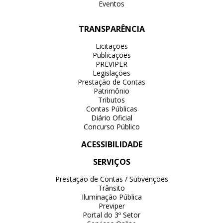
Eventos
TRANSPARÊNCIA
Licitações
Publicações
PREVIPER
Legislações
Prestação de Contas
Patrimônio
Tributos
Contas Públicas
Diário Oficial
Concurso Público
ACESSIBILIDADE
SERVIÇOS
Prestação de Contas / Subvenções
Trânsito
Iluminação Pública
Previper
Portal do 3º Setor