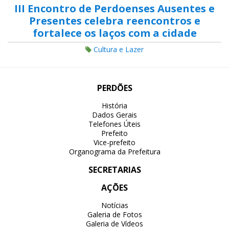
III Encontro de Perdoenses Ausentes e
Presentes celebra reencontros e
fortalece os laços com a cidade
Cultura e Lazer
PERDÕES
História
Dados Gerais
Telefones Úteis
Prefeito
Vice-prefeito
Organograma da Prefeitura
SECRETARIAS
AÇÕES
Notícias
Galeria de Fotos
Galeria de Vídeos