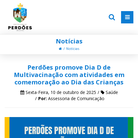
Notícias
Notícias
Perdões promove Dia D de
Multivacinação com atividades em
comemoração ao Dia das Crianças
Sexta-Feira, 10 de outubro de 2025
Saúde
Por:
Assessoria de Comunicação