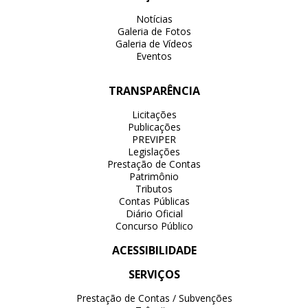
Notícias
Galeria de Fotos
Galeria de Vídeos
Eventos
TRANSPARÊNCIA
Licitações
Publicações
PREVIPER
Legislações
Prestação de Contas
Patrimônio
Tributos
Contas Públicas
Diário Oficial
Concurso Público
ACESSIBILIDADE
SERVIÇOS
Prestação de Contas / Subvenções