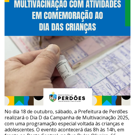
No dia 18 de outubro, sábado, a Prefeitura de Perdões
realizará o Dia D da Campanha de Multivacinação 2025,
com uma programação especial voltada às crianças e
adolescentes. O evento acontecerá das 8h às 14h, em