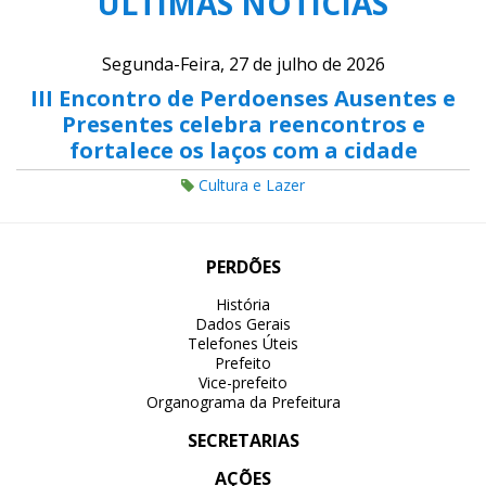
ÚLTIMAS NOTÍCIAS
Segunda-Feira, 27 de julho de 2026
III Encontro de Perdoenses Ausentes e
Presentes celebra reencontros e
fortalece os laços com a cidade
Cultura e Lazer
PERDÕES
História
Dados Gerais
Telefones Úteis
Prefeito
Vice-prefeito
Organograma da Prefeitura
SECRETARIAS
AÇÕES