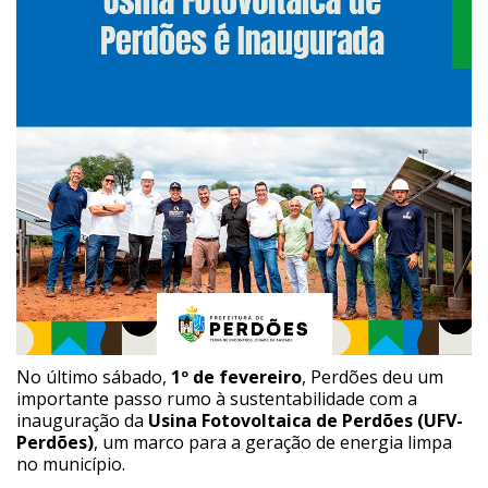
No último sábado,
1º de fevereiro
, Perdões deu um
importante passo rumo à sustentabilidade com a
inauguração da
Usina Fotovoltaica de Perdões (UFV-
Perdões)
, um marco para a geração de energia limpa
no município.