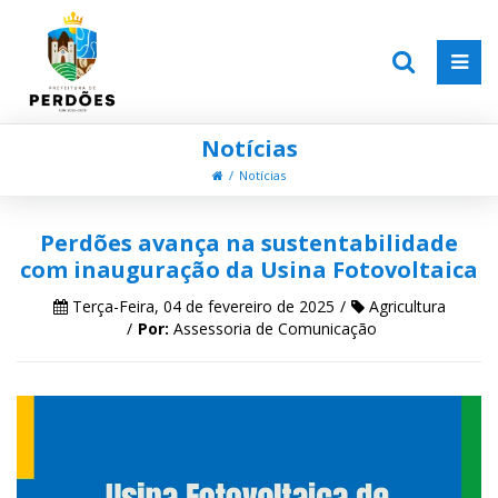
Notícias
Notícias
Perdões avança na sustentabilidade
com inauguração da Usina Fotovoltaica
Terça-Feira, 04 de fevereiro de 2025
Agricultura
Por:
Assessoria de Comunicação