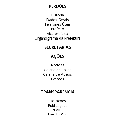
PERDÕES
História
Dados Gerais
Telefones Úteis
Prefeito
Vice-prefeito
Organograma da Prefeitura
SECRETARIAS
AÇÕES
Notícias
Galeria de Fotos
Galeria de Vídeos
Eventos
TRANSPARÊNCIA
Licitações
Publicações
PREVIPER
Legislações