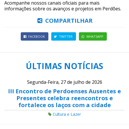
Acompanhe nossos canais oficiais para mais
informações sobre os avanços e projetos em Perdões.
COMPARTILHAR
FACEBOOK
TWITTER
WHATSAPP
ÚLTIMAS NOTÍCIAS
Segunda-Feira, 27 de julho de 2026
III Encontro de Perdoenses Ausentes e
Presentes celebra reencontros e
fortalece os laços com a cidade
Cultura e Lazer