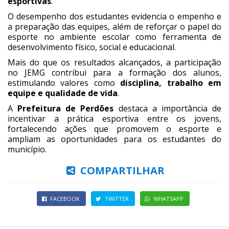
esportivas
.
O desempenho dos estudantes evidencia o empenho e
a preparação das equipes, além de reforçar o papel do
esporte no ambiente escolar como ferramenta de
desenvolvimento físico, social e educacional.
Mais do que os resultados alcançados, a participação
no JEMG contribui para a formação dos alunos,
estimulando valores como
disciplina, trabalho em
equipe e qualidade de vida
.
A
Prefeitura de Perdões
destaca a importância de
incentivar a prática esportiva entre os jovens,
fortalecendo ações que promovem o esporte e
ampliam as oportunidades para os estudantes do
município.
COMPARTILHAR
FACEBOOK
TWITTER
WHATSAPP