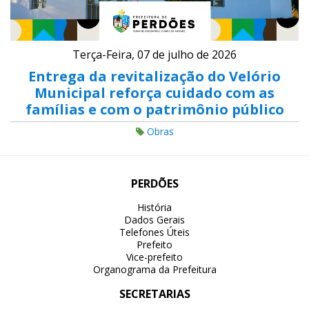
Terça-Feira, 07 de julho de 2026
Entrega da revitalização do Velório
Municipal reforça cuidado com as
famílias e com o patrimônio público
Obras
PERDÕES
História
Dados Gerais
Telefones Úteis
Prefeito
Vice-prefeito
Organograma da Prefeitura
SECRETARIAS