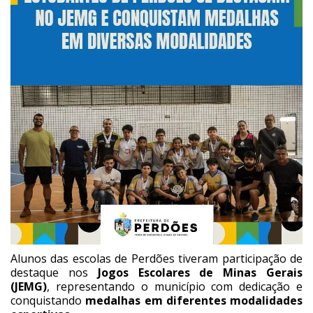
Alunos das escolas de Perdões tiveram participação de
destaque nos
Jogos Escolares de Minas Gerais
(JEMG)
, representando o município com dedicação e
conquistando
medalhas em diferentes modalidades