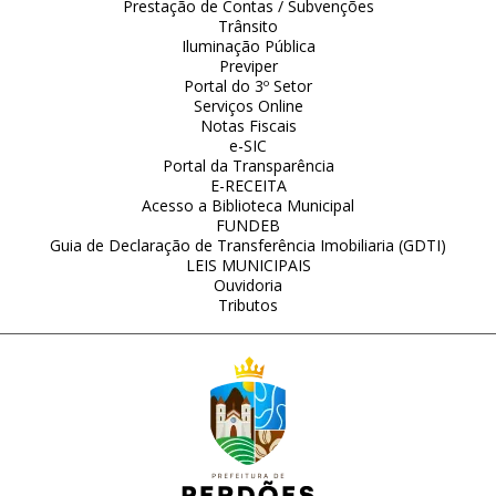
Prestação de Contas / Subvenções
Trânsito
Iluminação Pública
Previper
Portal do 3º Setor
Serviços Online
Notas Fiscais
e-SIC
Portal da Transparência
E-RECEITA
Acesso a Biblioteca Municipal
FUNDEB
Guia de Declaração de Transferência Imobiliaria (GDTI)
LEIS MUNICIPAIS
Ouvidoria
Tributos