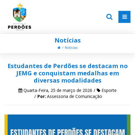
Notícias
Notícias
Estudantes de Perdões se destacam no
JEMG e conquistam medalhas em
diversas modalidades
Quarta-Feira, 25 de março de 2026
Esporte
Por:
Assessoria de Comunicação