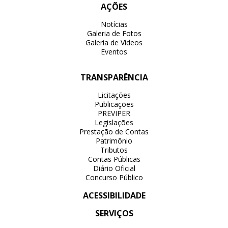
AÇÕES
Notícias
Galeria de Fotos
Galeria de Vídeos
Eventos
TRANSPARÊNCIA
Licitações
Publicações
PREVIPER
Legislações
Prestação de Contas
Patrimônio
Tributos
Contas Públicas
Diário Oficial
Concurso Público
ACESSIBILIDADE
SERVIÇOS