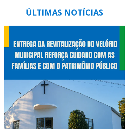
ÚLTIMAS NOTÍCIAS