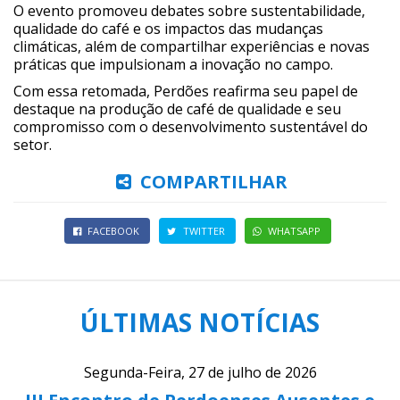
O evento promoveu debates sobre sustentabilidade,
qualidade do café e os impactos das mudanças
climáticas, além de compartilhar experiências e novas
práticas que impulsionam a inovação no campo.
Com essa retomada, Perdões reafirma seu papel de
destaque na produção de café de qualidade e seu
compromisso com o desenvolvimento sustentável do
setor.
COMPARTILHAR
FACEBOOK
TWITTER
WHATSAPP
ÚLTIMAS NOTÍCIAS
Segunda-Feira, 27 de julho de 2026