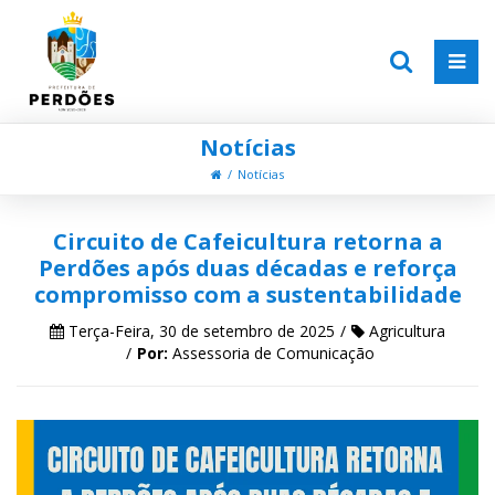
Notícias
Notícias
Circuito de Cafeicultura retorna a
Perdões após duas décadas e reforça
compromisso com a sustentabilidade
Terça-Feira, 30 de setembro de 2025
Agricultura
Por:
Assessoria de Comunicação