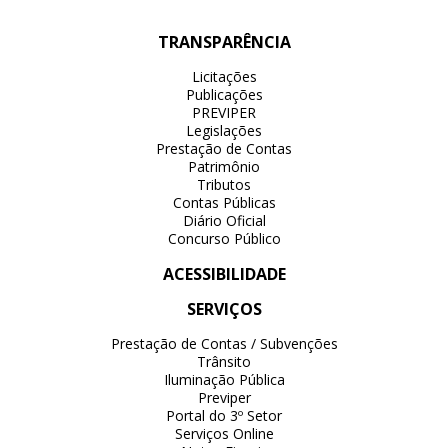
TRANSPARÊNCIA
Licitações
Publicações
PREVIPER
Legislações
Prestação de Contas
Patrimônio
Tributos
Contas Públicas
Diário Oficial
Concurso Público
ACESSIBILIDADE
SERVIÇOS
Prestação de Contas / Subvenções
Trânsito
Iluminação Pública
Previper
Portal do 3º Setor
Serviços Online