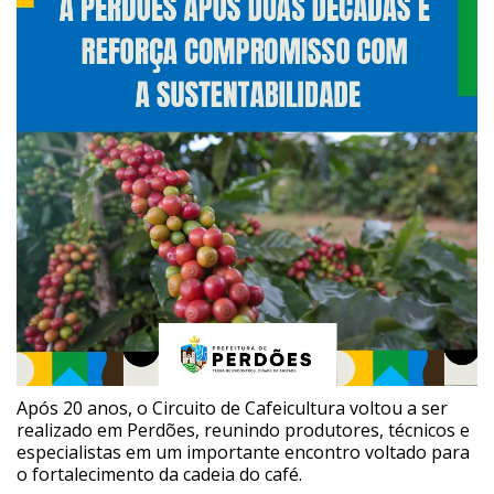
Após 20 anos, o Circuito de Cafeicultura voltou a ser
realizado em Perdões, reunindo produtores, técnicos e
especialistas em um importante encontro voltado para
o fortalecimento da cadeia do café.