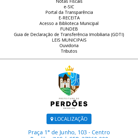
Notas Fiscais
e-SIC
Portal da Transparência
E-RECEITA
Acesso a Biblioteca Municipal
FUNDEB
Guia de Declaração de Transferência Imobiliaria (GDTI)
LEIS MUNICIPAIS
Ouvidoria
Tributos
LOCALIZAÇÃO
Praça 1° de Junho, 103 - Centro