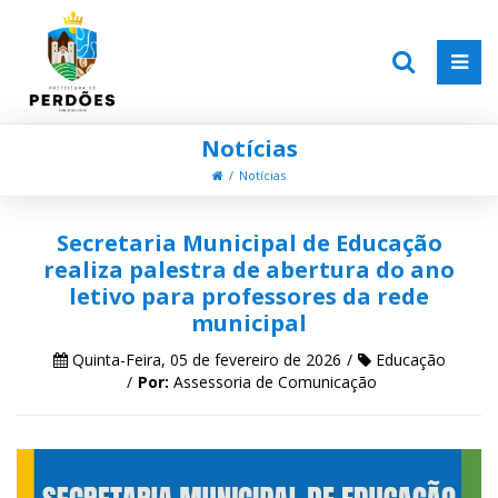
Notícias
Notícias
Secretaria Municipal de Educação
realiza palestra de abertura do ano
letivo para professores da rede
municipal
Quinta-Feira, 05 de fevereiro de 2026
Educação
Por:
Assessoria de Comunicação