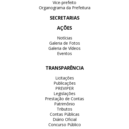
Vice-prefeito
Organograma da Prefeitura
SECRETARIAS
AÇÕES
Notícias
Galeria de Fotos
Galeria de Vídeos
Eventos
TRANSPARÊNCIA
Licitações
Publicações
PREVIPER
Legislações
Prestação de Contas
Patrimônio
Tributos
Contas Públicas
Diário Oficial
Concurso Público