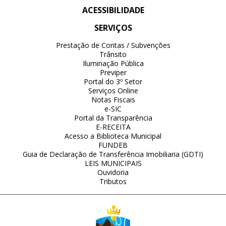
ACESSIBILIDADE
SERVIÇOS
Prestação de Contas / Subvenções
Trânsito
Iluminação Pública
Previper
Portal do 3º Setor
Serviços Online
Notas Fiscais
e-SIC
Portal da Transparência
E-RECEITA
Acesso a Biblioteca Municipal
FUNDEB
Guia de Declaração de Transferência Imobiliaria (GDTI)
LEIS MUNICIPAIS
Ouvidoria
Tributos