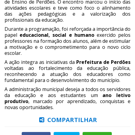
de Ensino de Perdões. O encontro marcou o início das
atividades escolares e teve como foco o alinhamento
das ações pedagógicas e a valorização dos
profissionais da educação.
Durante a programação, foi reforçada a importância do
papel
educacional, social e humano
exercido pelos
professores na formação dos alunos, além de estimular
a motivação e o comprometimento para o novo ciclo
escolar.
A ação integra as iniciativas da
Prefeitura de Perdões
voltadas ao fortalecimento da educação pública,
reconhecendo a atuação dos educadores como
fundamental para o desenvolvimento do município.
A administração municipal deseja a todos os servidores
da educação e aos estudantes um
ano letivo
produtivo
, marcado por aprendizado, conquistas e
novas oportunidades.
COMPARTILHAR