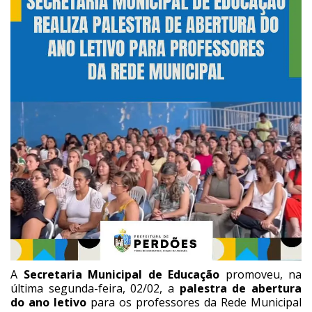
A
Secretaria Municipal de Educação
promoveu, na
última segunda-feira, 02/02, a
palestra de abertura
do ano letivo
para os professores da Rede Municipal