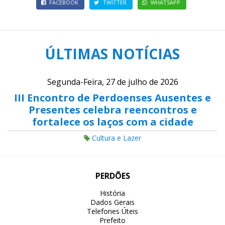
FACEBOOK
TWITTER
WHATSAPP
ÚLTIMAS NOTÍCIAS
Segunda-Feira, 27 de julho de 2026
III Encontro de Perdoenses Ausentes e
Presentes celebra reencontros e
fortalece os laços com a cidade
Cultura e Lazer
PERDÕES
História
Dados Gerais
Telefones Úteis
Prefeito