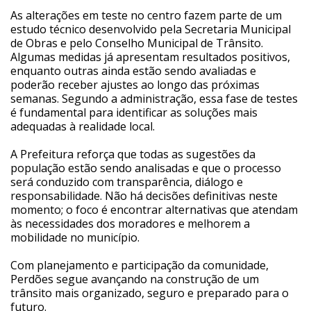
As alterações em teste no centro fazem parte de um
estudo técnico desenvolvido pela Secretaria Municipal
de Obras e pelo Conselho Municipal de Trânsito.
Algumas medidas já apresentam resultados positivos,
enquanto outras ainda estão sendo avaliadas e
poderão receber ajustes ao longo das próximas
semanas. Segundo a administração, essa fase de testes
é fundamental para identificar as soluções mais
adequadas à realidade local.
A Prefeitura reforça que todas as sugestões da
população estão sendo analisadas e que o processo
será conduzido com transparência, diálogo e
responsabilidade. Não há decisões definitivas neste
momento; o foco é encontrar alternativas que atendam
às necessidades dos moradores e melhorem a
mobilidade no município.
Com planejamento e participação da comunidade,
Perdões segue avançando na construção de um
trânsito mais organizado, seguro e preparado para o
futuro.