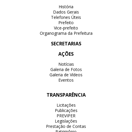
História
Dados Gerais
Telefones Úteis
Prefeito
Vice-prefeito
Organograma da Prefeitura
SECRETARIAS
AÇÕES
Notícias
Galeria de Fotos
Galeria de Vídeos
Eventos
TRANSPARÊNCIA
Licitações
Publicações
PREVIPER
Legislações
Prestação de Contas
Patrimônio