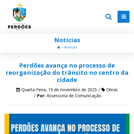
Notícias
Notícias
Perdões avança no processo de
reorganização do trânsito no centro da
cidade
Quarta-Feira, 19 de novembro de 2025
Obras
Por:
Assessoria de Comunicação