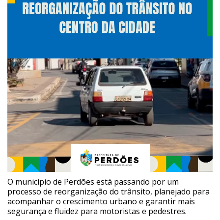
O município de Perdões está passando por um
processo de reorganização do trânsito, planejado para
acompanhar o crescimento urbano e garantir mais
segurança e fluidez para motoristas e pedestres.