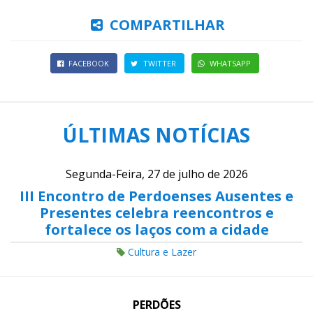
COMPARTILHAR
FACEBOOK
TWITTER
WHATSAPP
ÚLTIMAS NOTÍCIAS
Segunda-Feira, 27 de julho de 2026
III Encontro de Perdoenses Ausentes e
Presentes celebra reencontros e
fortalece os laços com a cidade
Cultura e Lazer
PERDÕES