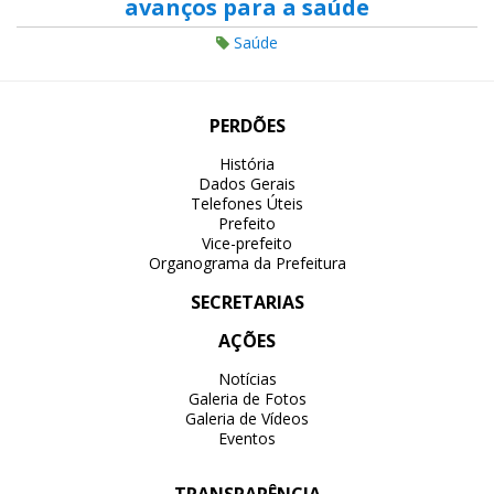
avanços para a saúde
Saúde
PERDÕES
História
Dados Gerais
Telefones Úteis
Prefeito
Vice-prefeito
Organograma da Prefeitura
SECRETARIAS
AÇÕES
Notícias
Galeria de Fotos
Galeria de Vídeos
Eventos