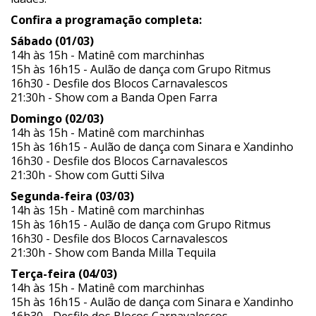
Confira a programação completa:
Sábado (01/03)
14h às 15h - Matinê com marchinhas
15h às 16h15 - Aulão de dança com Grupo Ritmus
16h30 - Desfile dos Blocos Carnavalescos
21:30h - Show com a Banda Open Farra
Domingo (02/03)
14h às 15h - Matinê com marchinhas
15h às 16h15 - Aulão de dança com Sinara e Xandinho
16h30 - Desfile dos Blocos Carnavalescos
21:30h - Show com Gutti Silva
Segunda-feira (03/03)
14h às 15h - Matinê com marchinhas
15h às 16h15 - Aulão de dança com Grupo Ritmus
16h30 - Desfile dos Blocos Carnavalescos
21:30h - Show com Banda Milla Tequila
Terça-feira (04/03)
14h às 15h - Matinê com marchinhas
15h às 16h15 - Aulão de dança com Sinara e Xandinho