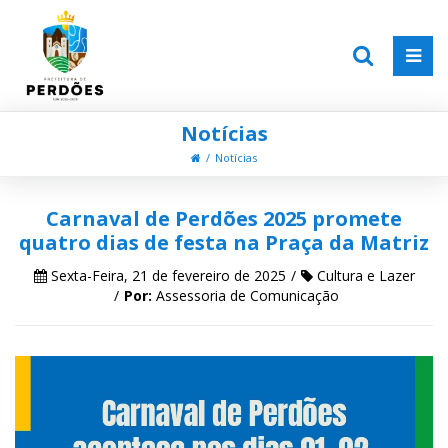
Notícias
Notícias
Carnaval de Perdões 2025 promete
quatro dias de festa na Praça da Matriz
Sexta-Feira, 21 de fevereiro de 2025
Cultura e Lazer
Por:
Assessoria de Comunicação