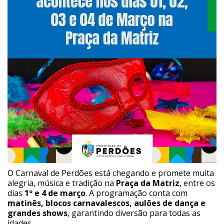
O Carnaval de Perdões está chegando e promete muita
alegria, música e tradição na
Praça da Matriz
, entre os
dias
1º e 4 de março
. A programação conta com
matinês, blocos carnavalescos, aulões de dança e
grandes shows
, garantindo diversão para todas as
idades.