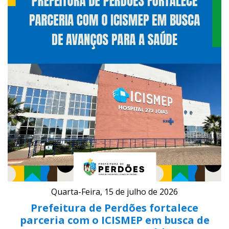
Quarta-Feira, 15 de julho de 2026
Prefeitura de Perdões fortalece
parceria com o ICISMEP em busca de