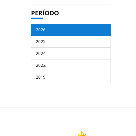
PERÍODO
2026
2025
2024
2022
2019