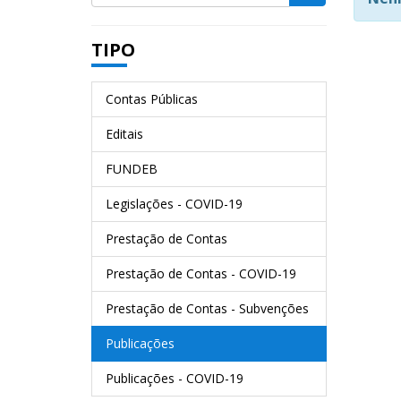
TIPO
Contas Públicas
Editais
FUNDEB
Legislações - COVID-19
Prestação de Contas
Prestação de Contas - COVID-19
Prestação de Contas - Subvenções
Publicações
Publicações - COVID-19