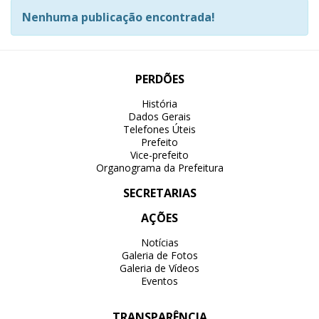
Nenhuma publicação encontrada!
PERDÕES
História
Dados Gerais
Telefones Úteis
Prefeito
Vice-prefeito
Organograma da Prefeitura
SECRETARIAS
AÇÕES
Notícias
Galeria de Fotos
Galeria de Vídeos
Eventos
TRANSPARÊNCIA