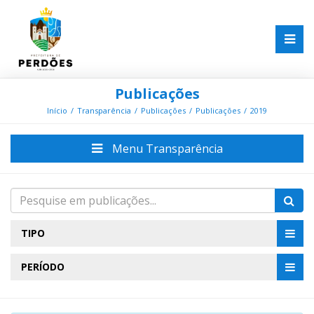
Publicações
Início
Transparência
Publicações
Publicações
2019
Menu Transparência
TIPO
PERÍODO