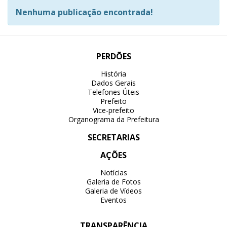
Nenhuma publicação encontrada!
PERDÕES
História
Dados Gerais
Telefones Úteis
Prefeito
Vice-prefeito
Organograma da Prefeitura
SECRETARIAS
AÇÕES
Notícias
Galeria de Fotos
Galeria de Vídeos
Eventos
TRANSPARÊNCIA