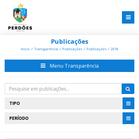
Publicações
Início
Transparência
Publicações
Publicações
2018
Menu Transparência
TIPO
PERÍODO