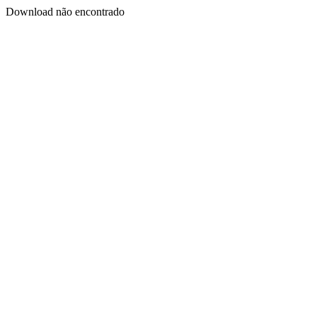
Download não encontrado