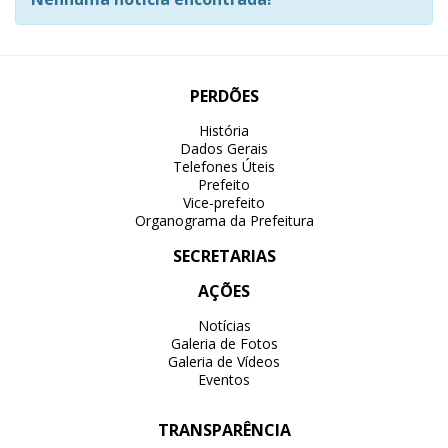
PERDÕES
História
Dados Gerais
Telefones Úteis
Prefeito
Vice-prefeito
Organograma da Prefeitura
SECRETARIAS
AÇÕES
Notícias
Galeria de Fotos
Galeria de Vídeos
Eventos
TRANSPARÊNCIA