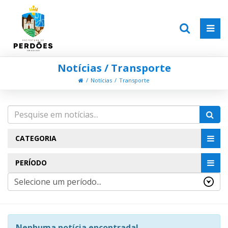
Notícias / Transporte
Notícias
Transporte
CATEGORIA
PERÍODO
Nenhuma notícia encontrada!