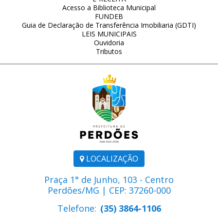
Acesso a Biblioteca Municipal
FUNDEB
Guia de Declaração de Transferência Imobiliaria (GDTI)
LEIS MUNICIPAIS
Ouvidoria
Tributos
LOCALIZAÇÃO
Praça 1° de Junho, 103 - Centro
Perdões/MG | CEP: 37260-000
Telefone:
(35) 3864-1106