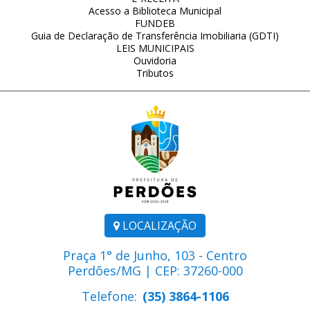
Acesso a Biblioteca Municipal
FUNDEB
Guia de Declaração de Transferência Imobiliaria (GDTI)
LEIS MUNICIPAIS
Ouvidoria
Tributos
LOCALIZAÇÃO
Praça 1° de Junho, 103 - Centro
Perdões/MG | CEP: 37260-000
Telefone:
(35) 3864-1106