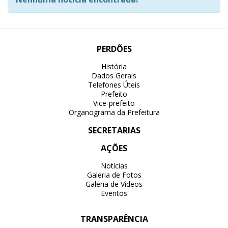
PERDÕES
História
Dados Gerais
Telefones Úteis
Prefeito
Vice-prefeito
Organograma da Prefeitura
SECRETARIAS
AÇÕES
Notícias
Galeria de Fotos
Galeria de Vídeos
Eventos
TRANSPARÊNCIA