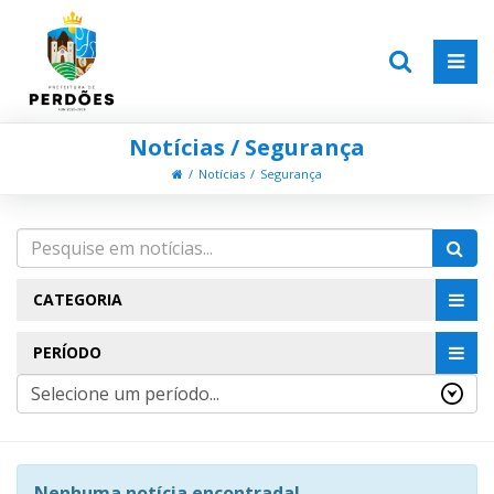
Notícias / Segurança
Notícias
Segurança
CATEGORIA
PERÍODO
Nenhuma notícia encontrada!