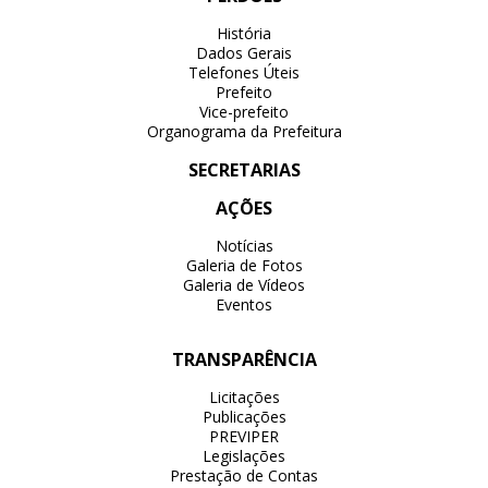
História
Dados Gerais
Telefones Úteis
Prefeito
Vice-prefeito
Organograma da Prefeitura
SECRETARIAS
AÇÕES
Notícias
Galeria de Fotos
Galeria de Vídeos
Eventos
TRANSPARÊNCIA
Licitações
Publicações
PREVIPER
Legislações
Prestação de Contas