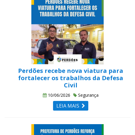
Perdões recebe nova viatura para
fortalecer os trabalhos da Defesa
Civil
10/06/2026
Segurança
LEIA MAIS