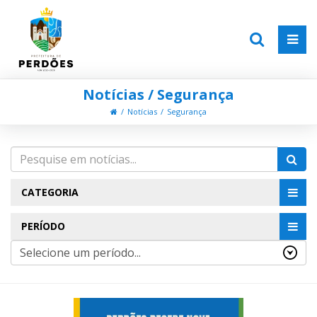
Notícias / Segurança
Notícias
Segurança
CATEGORIA
PERÍODO