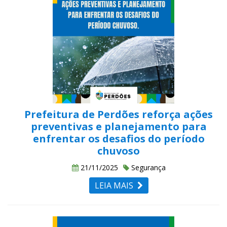
Prefeitura de Perdões reforça ações
preventivas e planejamento para
enfrentar os desafios do período
chuvoso
21/11/2025
Segurança
LEIA MAIS