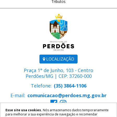
Tributos
LOCALIZAÇÃO
Praça 1° de Junho, 103 - Centro
Perdões/MG | CEP: 37260-000
Telefone:
(35) 3864-1106
E-mail:
comunicacao@perdoes.mg.gov.br
Esse site usa cookies.
Nós armazenamos dados temporariamente
para melhorar a sua experiência de navegação e recomendar