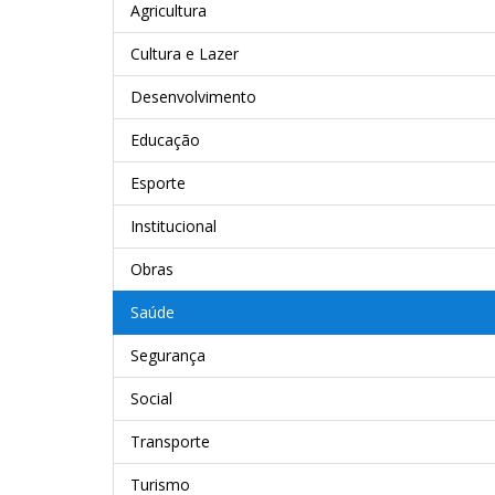
Agricultura
Cultura e Lazer
Desenvolvimento
Educação
Esporte
Institucional
Obras
Saúde
Segurança
Social
Transporte
Turismo