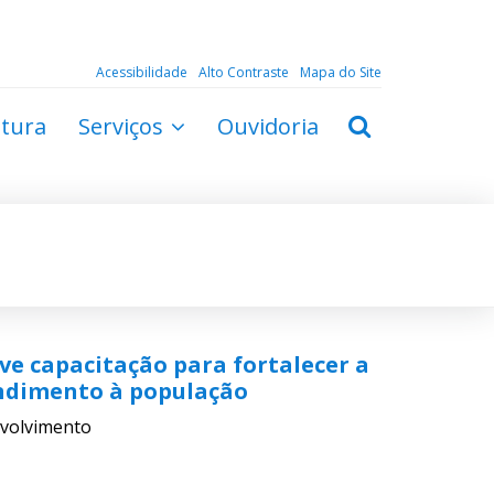
Acessibilidade
Alto Contraste
Mapa do Site
ltura
Serviços
Ouvidoria
e capacitação para fortalecer a
ndimento à população
volvimento