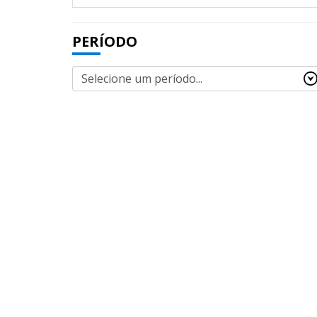
PERÍODO