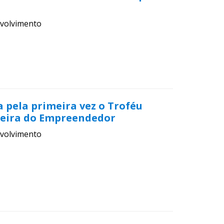
volvimento
 pela primeira vez o Troféu
neira do Empreendedor
volvimento