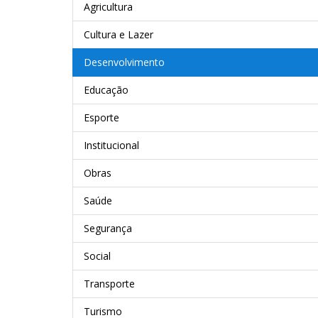
Agricultura
Cultura e Lazer
Desenvolvimento
Educação
Esporte
Institucional
Obras
Saúde
Segurança
Social
Transporte
Turismo