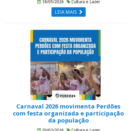
18/05/2026
Cultura e Lazer
LEIA MAIS
Carnaval 2026 movimenta Perdões
com festa organizada e participação
da população
20/02/2026
Cultura e Lazer