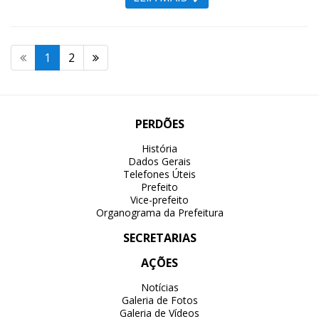
1
2
PERDÕES
História
Dados Gerais
Telefones Úteis
Prefeito
Vice-prefeito
Organograma da Prefeitura
SECRETARIAS
AÇÕES
Notícias
Galeria de Fotos
Galeria de Vídeos