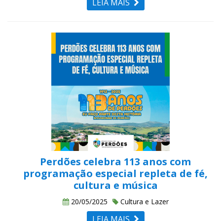
LEIA MAIS
Perdões celebra 113 anos com
programação especial repleta de fé,
cultura e música
20/05/2025
Cultura e Lazer
LEIA MAIS