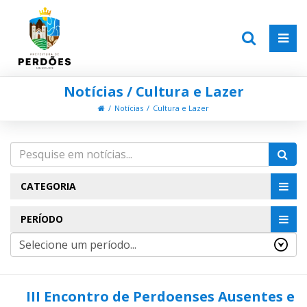
Notícias / Cultura e Lazer
Notícias
Cultura e Lazer
CATEGORIA
PERÍODO
III Encontro de Perdoenses Ausentes e