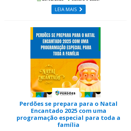
LEIA MAIS
Perdões se prepara para o Natal
Encantado 2025 com uma
programação especial para toda a
família