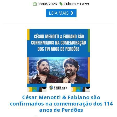
08/06/2026
Cultura e Lazer
LEIA MAIS
César Menotti & Fabiano são
confirmados na comemoração dos 114
anos de Perdões