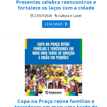
Presentes celebra reencontros e
fortalece os laços com a cidade
27/07/2026
Cultura e Lazer
LEIA MAIS
Copa na Praça reúne famílias e
torcedores em mais uma tarde de