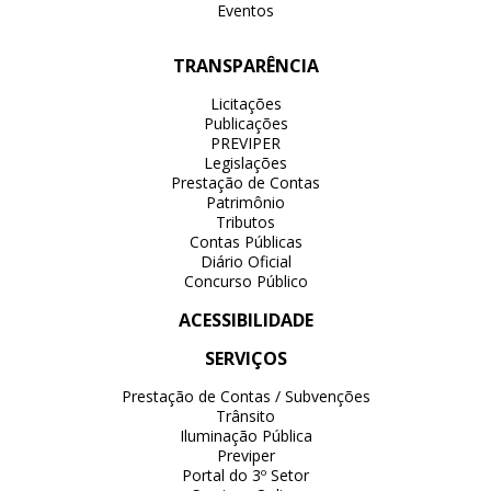
Eventos
TRANSPARÊNCIA
Licitações
Publicações
PREVIPER
Legislações
Prestação de Contas
Patrimônio
Tributos
Contas Públicas
Diário Oficial
Concurso Público
ACESSIBILIDADE
SERVIÇOS
Prestação de Contas / Subvenções
Trânsito
Iluminação Pública
Previper
Portal do 3º Setor