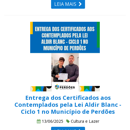
LEIA MAIS
Entrega dos Certificados aos
Contemplados pela Lei Aldir Blanc -
Ciclo 1 no Município de Perdões
13/06/2025
Cultura e Lazer