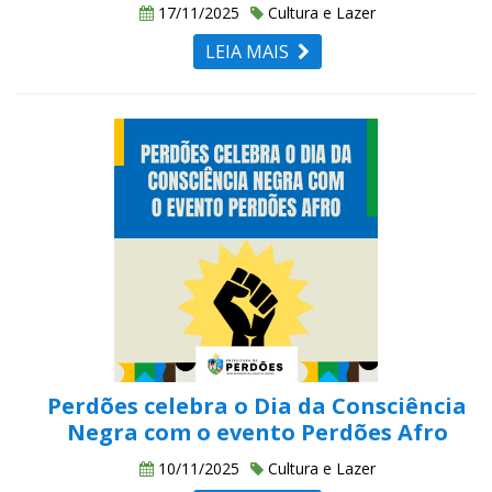
17/11/2025
Cultura e Lazer
LEIA MAIS
Perdões celebra o Dia da Consciência
Negra com o evento Perdões Afro
10/11/2025
Cultura e Lazer