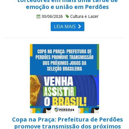
emoção e união em Perdões
30/06/2026
Cultura e Lazer
LEIA MAIS
Copa na Praça: Prefeitura de Perdões
promove transmissão dos próximos