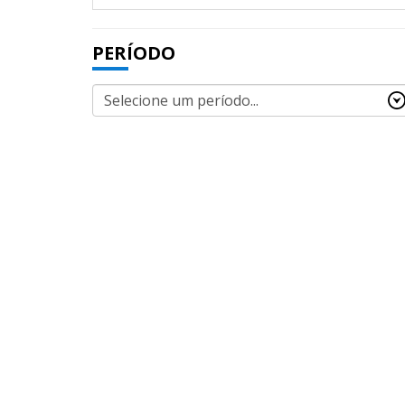
PERÍODO