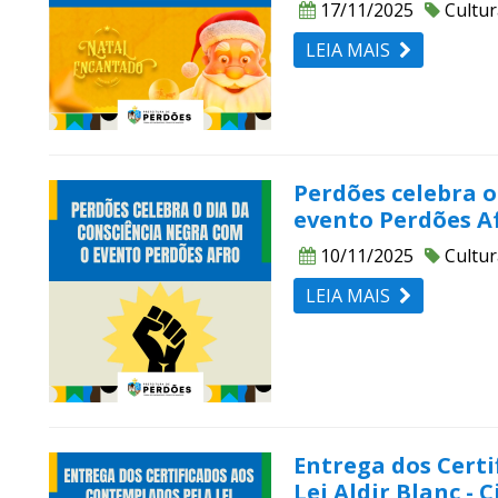
17/11/2025
Cultur
LEIA MAIS
Perdões celebra o
evento Perdões A
10/11/2025
Cultur
LEIA MAIS
Entrega dos Cert
Lei Aldir Blanc - 