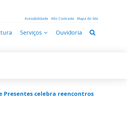
Acessibilidade
Alto Contraste
Mapa do Site
ltura
Serviços
Ouvidoria
 e Presentes celebra reencontros