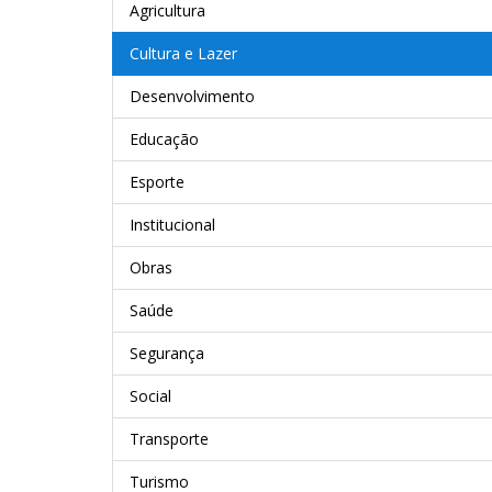
Agricultura
Cultura e Lazer
Desenvolvimento
Educação
Esporte
Institucional
Obras
Saúde
Segurança
Social
Transporte
Turismo