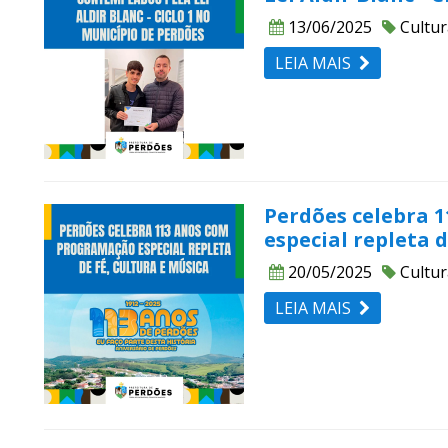
13/06/2025
Cultur
LEIA MAIS
Perdões celebra 
especial repleta d
20/05/2025
Cultur
LEIA MAIS