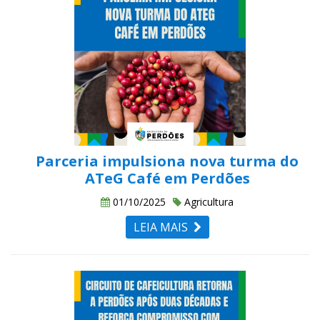
Parceria impulsiona nova turma do
ATeG Café em Perdões
01/10/2025
Agricultura
LEIA MAIS