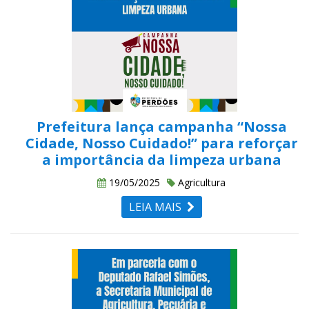
Prefeitura lança campanha “Nossa
Cidade, Nosso Cuidado!” para reforçar
a importância da limpeza urbana
19/05/2025
Agricultura
LEIA MAIS