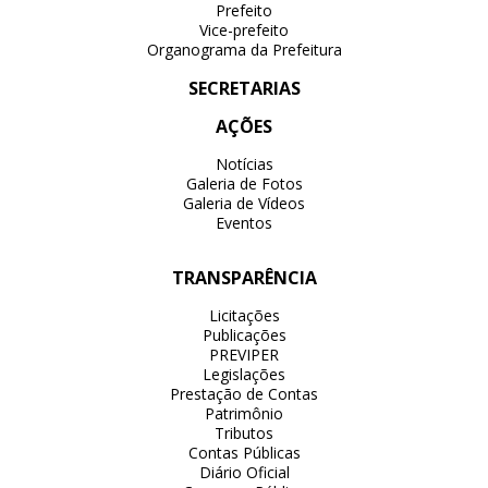
Prefeito
Vice-prefeito
Organograma da Prefeitura
SECRETARIAS
AÇÕES
Notícias
Galeria de Fotos
Galeria de Vídeos
Eventos
TRANSPARÊNCIA
Licitações
Publicações
PREVIPER
Legislações
Prestação de Contas
Patrimônio
Tributos
Contas Públicas
Diário Oficial