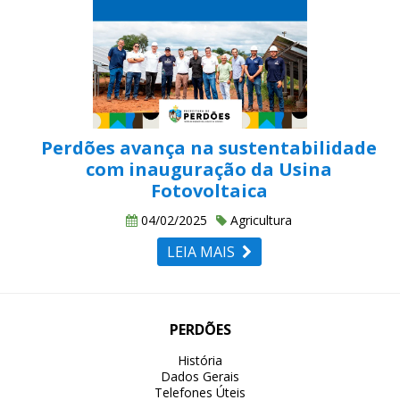
Perdões avança na sustentabilidade
com inauguração da Usina
Fotovoltaica
04/02/2025
Agricultura
LEIA MAIS
PERDÕES
História
Dados Gerais
Telefones Úteis