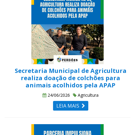
Secretaria Municipal de Agricultura
realiza doação de colchões para
animais acolhidos pela APAP
24/06/2026
Agricultura
LEIA MAIS