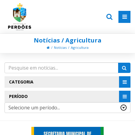
Notícias / Agricultura
Notícias
Agricultura
CATEGORIA
PERÍODO