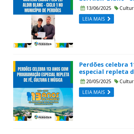
13/06/2025
Cultur
LEIA MAIS
Perdões celebra 
especial repleta d
20/05/2025
Cultur
LEIA MAIS