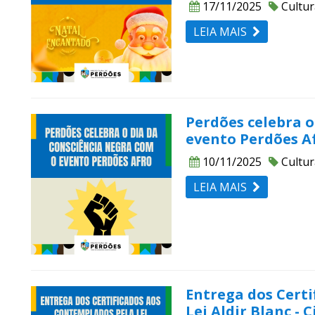
17/11/2025
Cultur
LEIA MAIS
Perdões celebra o
evento Perdões A
10/11/2025
Cultur
LEIA MAIS
Entrega dos Cert
Lei Aldir Blanc - 