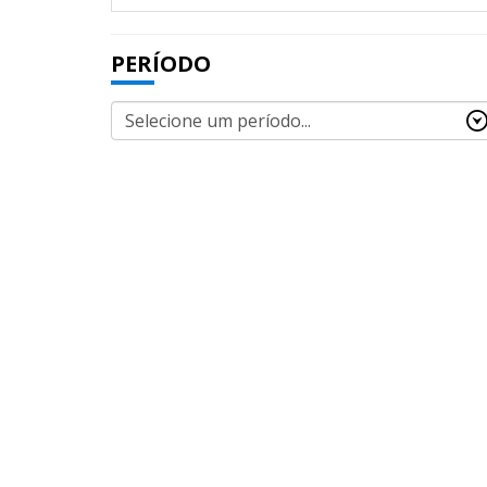
PERÍODO