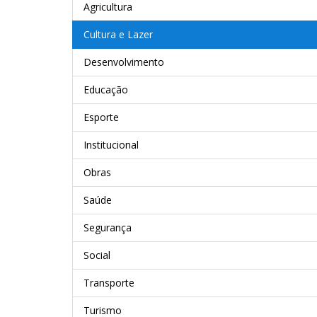
Agricultura
Cultura e Lazer
Desenvolvimento
Educação
Esporte
Institucional
Obras
Saúde
Segurança
Social
Transporte
Turismo