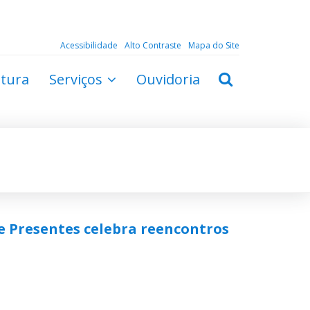
Acessibilidade
Alto Contraste
Mapa do Site
ltura
Serviços
Ouvidoria
 e Presentes celebra reencontros