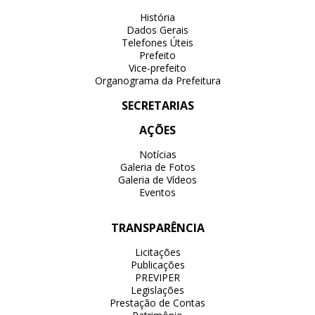
História
Dados Gerais
Telefones Úteis
Prefeito
Vice-prefeito
Organograma da Prefeitura
SECRETARIAS
AÇÕES
Notícias
Galeria de Fotos
Galeria de Vídeos
Eventos
TRANSPARÊNCIA
Licitações
Publicações
PREVIPER
Legislações
Prestação de Contas