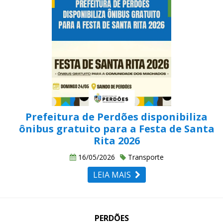
Prefeitura de Perdões disponibiliza
ônibus gratuito para a Festa de Santa
Rita 2026
16/05/2026
Transporte
LEIA MAIS
PERDÕES