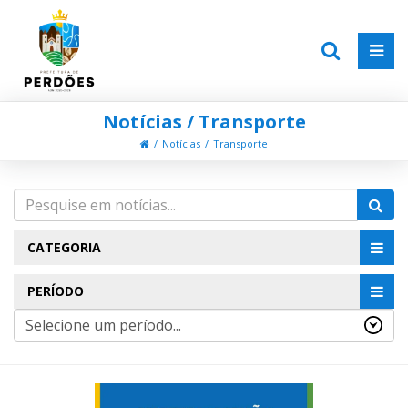
Notícias / Transporte
Notícias
Transporte
CATEGORIA
PERÍODO