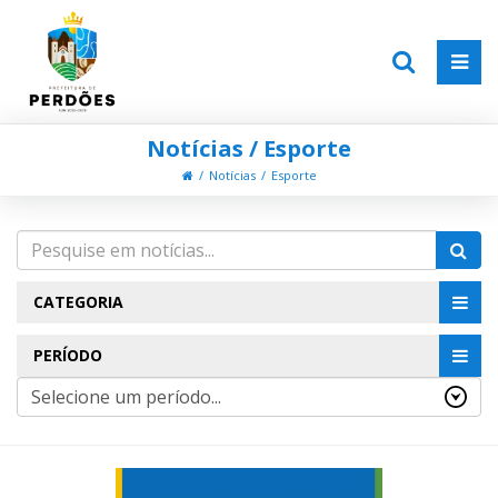
Notícias / Esporte
Notícias
Esporte
CATEGORIA
PERÍODO