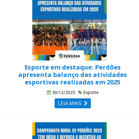
Esporte em destaque: Perdões
apresenta balanço das atividades
esportivas realizadas em 2025
30/12/2025
Esporte
LEIA MAIS