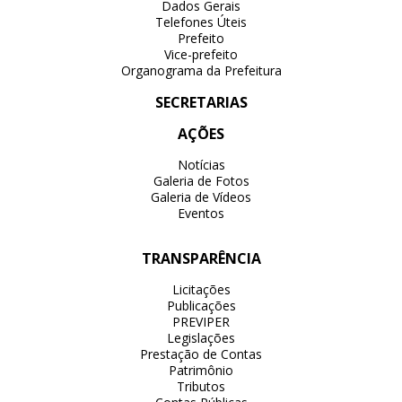
Dados Gerais
Telefones Úteis
Prefeito
Vice-prefeito
Organograma da Prefeitura
SECRETARIAS
AÇÕES
Notícias
Galeria de Fotos
Galeria de Vídeos
Eventos
TRANSPARÊNCIA
Licitações
Publicações
PREVIPER
Legislações
Prestação de Contas
Patrimônio
Tributos