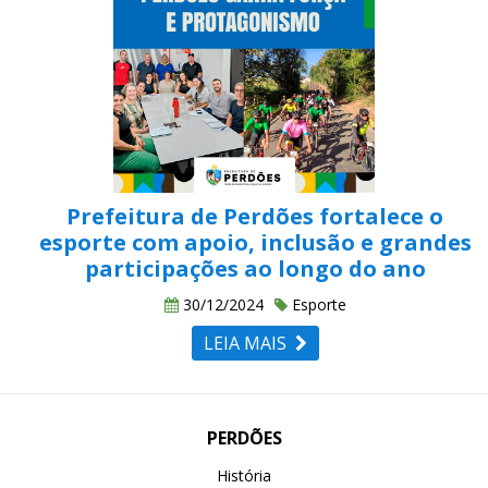
Prefeitura de Perdões fortalece o
esporte com apoio, inclusão e grandes
participações ao longo do ano
30/12/2024
Esporte
LEIA MAIS
PERDÕES
História