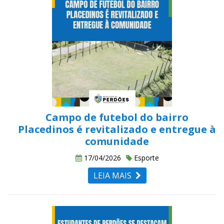
Campo de futebol do bairro
Placedinos é revitalizado e entregue à
comunidade
17/04/2026
Esporte
LEIA MAIS